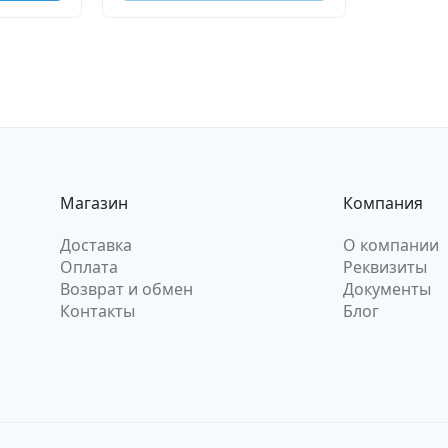
Магазин
Компания
Доставка
О компании
Оплата
Реквизиты
Возврат и обмен
Документы
Контакты
Блог