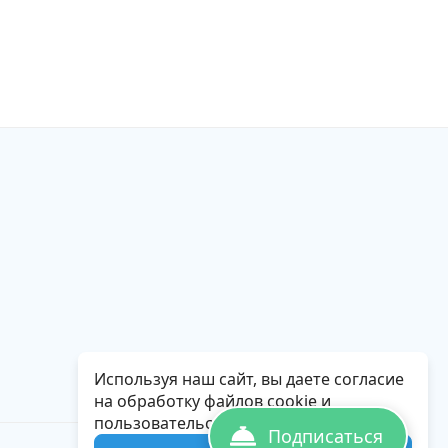
Используя наш сайт, вы даете согласие
на обработку файлов cookie и
пользовательских данных.
Подписаться