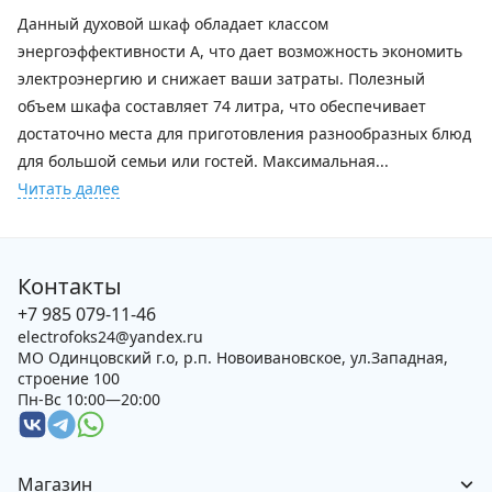
Данный духовой шкаф обладает классом
энергоэффективности А, что дает возможность экономить
электроэнергию и снижает ваши затраты. Полезный
объем шкафа составляет 74 литра, что обеспечивает
достаточно места для приготовления разнообразных блюд
для большой семьи или гостей. Максимальная...
Читать далее
Контакты
+7 985 079-11-46
electrofoks24@yandex.ru
МО Одинцовский г.о, р.п. Новоивановское, ул.Западная,
строение 100
Пн-Вс 10:00—20:00
Магазин