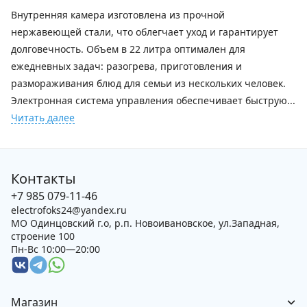
Внутренняя камера изготовлена из прочной
нержавеющей стали, что облегчает уход и гарантирует
долговечность. Объем в 22 литра оптимален для
ежедневных задач: разогрева, приготовления и
размораживания блюд для семьи из нескольких человек.
Электронная система управления обеспечивает быструю...
Читать далее
Контакты
+7 985 079-11-46
electrofoks24@yandex.ru
МО Одинцовский г.о, р.п. Новоивановское, ул.Западная,
строение 100
Пн-Вс 10:00—20:00
Магазин