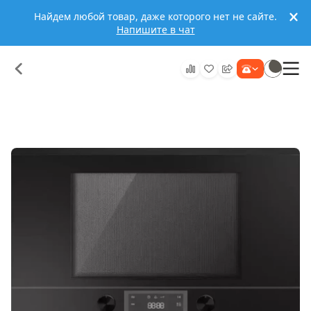
Найдем любой товар, даже которого нет не сайте.
Напишите в чат