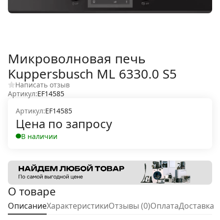
Микроволновая печь
Kuppersbusch ML 6330.0 S5
Написать отзыв
Артикул:
EF14585
Артикул:
EF14585
Цена по запросу
В наличии
О товаре
Описание
Характеристики
Отзывы (0)
Оплата
Доставка