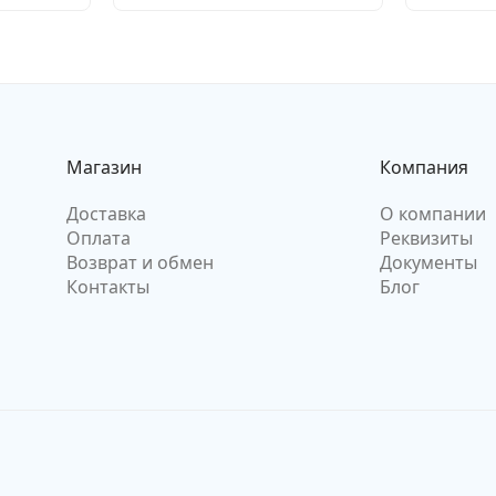
Магазин
Компания
Доставка
О компании
Оплата
Реквизиты
Возврат и обмен
Документы
Контакты
Блог