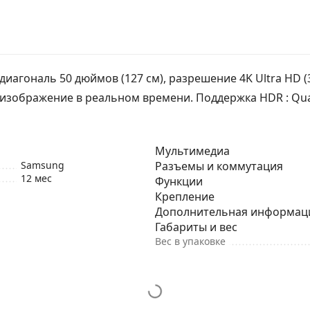
диагональ 50 дюймов (127 см), разрешение 4K Ultra HD (3
т изображение в реальном времени. Поддержка HDR : Qu
Мультимедиа
Samsung
Разъемы и коммутация
12 мес
Функции
Крепление
Дополнительная информац
Габариты и вес
Вес в упаковке