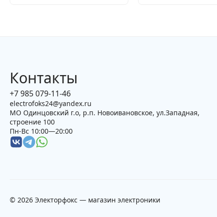
Контакты
+7 985 079-11-46
electrofoks24@yandex.ru
МО Одинцовский г.о, р.п. Новоивановское, ул.Западная,
строение 100
Пн-Вс 10:00—20:00
© 2026 Электорфокс — магазин электроники