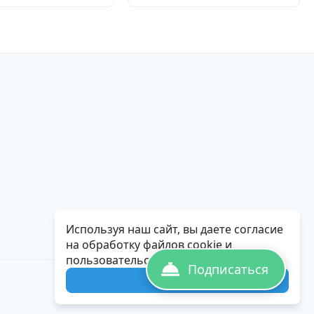
Используя наш сайт, вы даете согласие
на обработку файлов cookie и
пользовательских данных.
Подписаться
Понятно
Политика обработки персональных данных