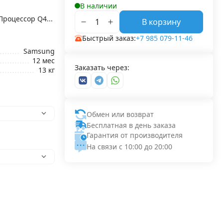
В наличии
Процессор Q4...
В корзину
Быстрый заказ:
+7 985 079-11-46
Samsung
12 мес
Заказать через:
13 кг
Обмен или возврат
Бесплатная в день заказа
Гарантия от производителя
На связи с 10:00 до 20:00