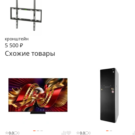
кронштейн
5 500
₽
Схожие товары
0.0
0
0.0
0