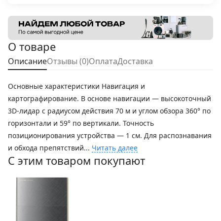
О товаре
Описание
Отзывы (0)
Оплата
Доставка
Основные характеристики Навигация и
картографирование. В основе навигации — высокоточный
3D-лидар с радиусом действия 70 м и углом обзора 360° по
горизонтали и 59° по вертикали. Точность
позиционирования устройства — 1 см. Для распознавания
и обхода препятствий...
Читать далее
С этим товаром покупают