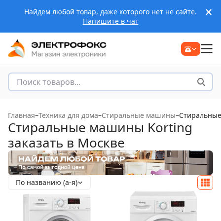
Найдем любой товар, даже которого нет не сайте.
Напишите в чат
Главная
–
Техника для дома
–
Стиральные машины
–
Стиральные
Стиральные машины Korting
заказать в Москве
По названию (а-я)