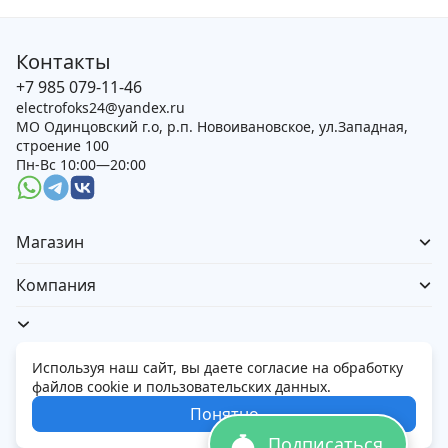
Контакты
+7 985 079-11-46
electrofoks24@yandex.ru
МО Одинцовский г.о, р.п. Новоивановское, ул.Западная,
строение 100
Пн-Вс 10:00—20:00
Магазин
Компания
Используя наш сайт, вы даете согласие на обработку
файлов cookie и пользовательских данных.
Политика обработки персональных данных
Понятно
© 2026 Электорфокс — магазин электроники
Подписаться