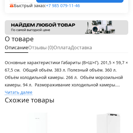
Быстрый заказ:
+7 985 079-11-46
О товаре
Описание
Отзывы (0)
Оплата
Доставка
Основные характеристики Габариты (В×Ш×Г). 201,5 × 59,7 ×
67,5 см. Общий объём. 383 л. Полезный объём. 360 л.
Объём холодильной камеры. 266 л. Объём морозильной
камеры. 94 л. Размораживание холодильной камеры....
Читать далее
Схожие товары