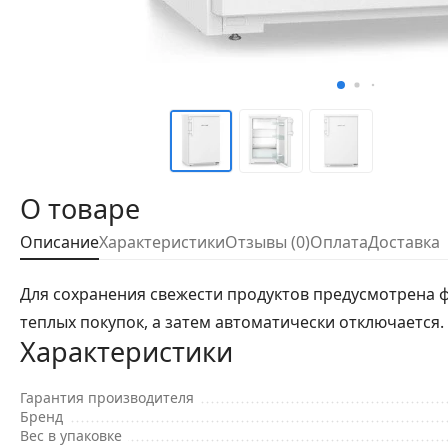
О товаре
Описание
Характеристики
Отзывы (0)
Оплата
Доставка
Для сохранения свежести продуктов предусмотрена 
теплых покупок, а затем автоматически отключается
Характеристики
Гарантия производителя
Бренд
Вес в упаковке