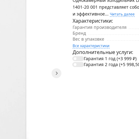
Однокамерный холодильник Li
1401-20 001 представляет соб
и эффективное...
Читать далее
Характеристики:
Гарантия производителя
Бренд
Вес в упаковке
Все характеристики
Дополнительные услуги:
Гарантия 1 год
(+3 999
₽
)
Гарантия 2 года
(+5 998,