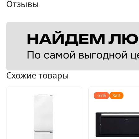
Отзывы
Схожие товары
-37%
Хит!