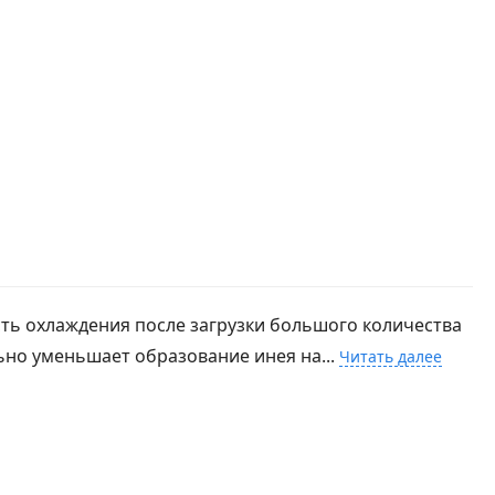
ть охлаждения после загрузки большого количества
ьно уменьшает образование инея на...
Читать далее