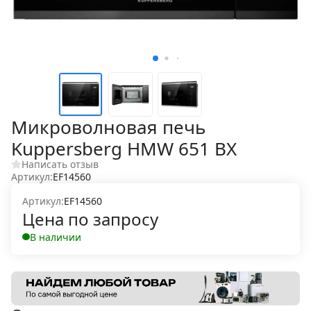
Микроволновая печь
Kuppersberg HMW 651 BX
Написать отзыв
Артикул:
EF14560
Артикул:
EF14560
Цена по запросу
В наличии