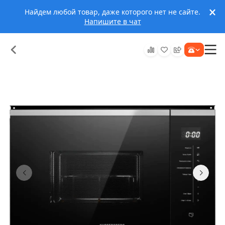
Найдем любой товар, даже которого нет не сайте.
Напишите в чат