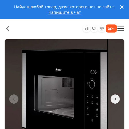
Найдем любой товар, даже которого нет не сайте.
Напишите в чат