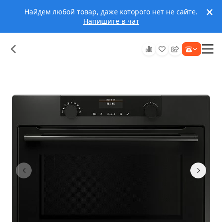
Найдем любой товар, даже которого нет не сайте.
Напишите в чат