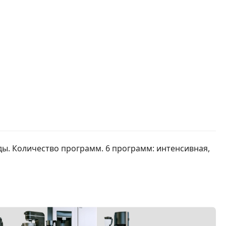
уды. Количество программ. 6 программ: интенсивная,