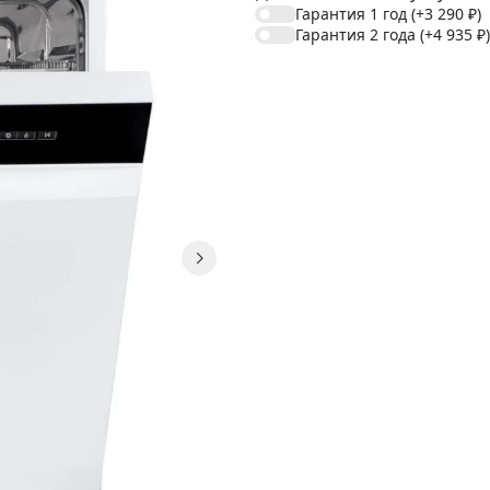
Гарантия 1 год
(+3 290
₽
)
Гарантия 2 года
(+4 935
₽
)