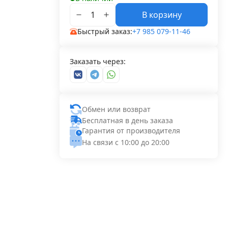
В корзину
Быстрый заказ:
+7 985 079-11-46
Заказать через:
Обмен или возврат
Бесплатная в день заказа
Гарантия от производителя
На связи с 10:00 до 20:00