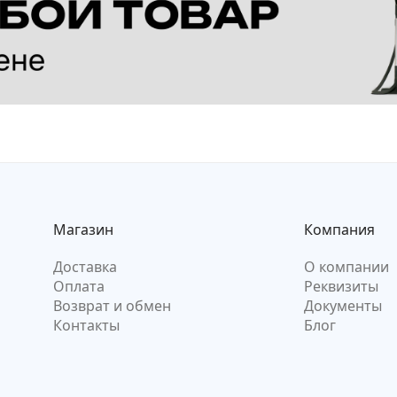
Магазин
Компания
Доставка
О компании
Оплата
Реквизиты
Возврат и обмен
Документы
Контакты
Блог