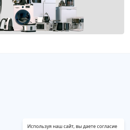
Используя наш сайт, вы даете согласие