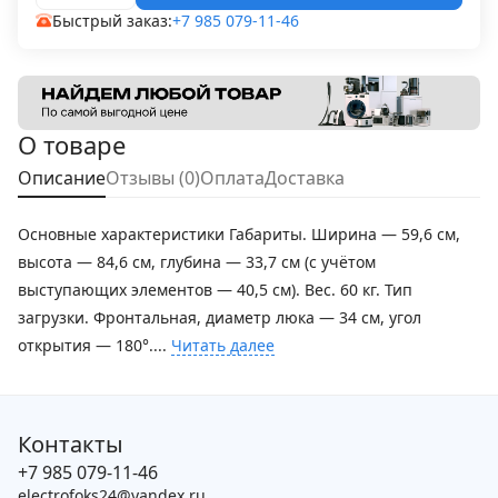
Быстрый заказ:
+7 985 079-11-46
О товаре
Описание
Отзывы (0)
Оплата
Доставка
Основные характеристики Габариты. Ширина — 59,6 см,
высота — 84,6 см, глубина — 33,7 см (с учётом
выступающих элементов — 40,5 см). Вес. 60 кг. Тип
загрузки. Фронтальная, диаметр люка — 34 см, угол
открытия — 180°....
Читать далее
Контакты
+7 985 079-11-46
electrofoks24@yandex.ru