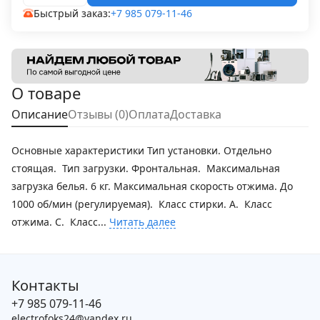
Быстрый заказ:
+7 985 079-11-46
О товаре
Описание
Отзывы (0)
Оплата
Доставка
Основные характеристики Тип установки. Отдельно
стоящая. Тип загрузки. Фронтальная. Максимальная
загрузка белья. 6 кг. Максимальная скорость отжима. До
1000 об/мин (регулируемая). Класс стирки. A. Класс
отжима. C. Класс...
Читать далее
Контакты
+7 985 079-11-46
electrofoks24@yandex.ru