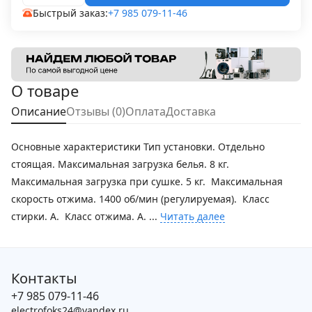
Быстрый заказ:
+7 985 079-11-46
О товаре
Описание
Отзывы (0)
Оплата
Доставка
Основные характеристики Тип установки. Отдельно
стоящая. Максимальная загрузка белья. 8 кг.
Максимальная загрузка при сушке. 5 кг. Максимальная
скорость отжима. 1400 об/мин (регулируемая). Класс
стирки. A. Класс отжима. A. ...
Читать далее
Контакты
+7 985 079-11-46
electrofoks24@yandex.ru