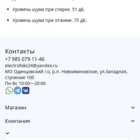
Уровень шума при стирке.
51 дБ.
Уровень шума при отжиме.
75 дБ.
Контакты
+7 985 079-11-46
electrofoks24@yandex.ru
МО Одинцовский г.о, р.п. Новоивановское, ул.Западная,
строение 100
Пн-Вс 10:00—20:00
Магазин
Компания