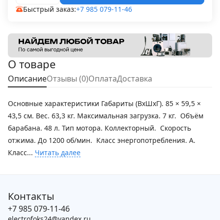
Быстрый заказ:
+7 985 079-11-46
О товаре
Описание
Отзывы (0)
Оплата
Доставка
Основные характеристики Габариты (ВхШхГ). 85 × 59,5 ×
43,5 см. Вес. 63,3 кг. Максимальная загрузка. 7 кг. Объём
барабана. 48 л. Тип мотора. Коллекторный. Скорость
отжима. До 1200 об/мин. Класс энергопотребления. A.
Класс...
Читать далее
Контакты
+7 985 079-11-46
electrofoks24@yandex.ru