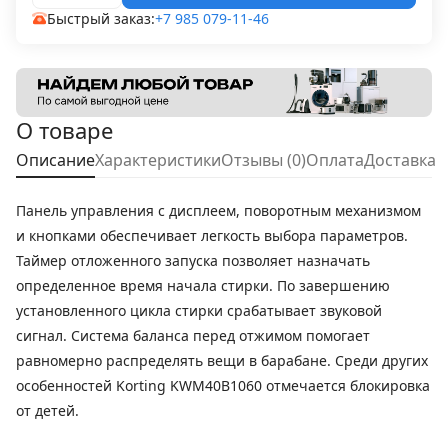
Быстрый заказ:
+7 985 079-11-46
О товаре
Описание
Характеристики
Отзывы (0)
Оплата
Доставка
Панель управления с дисплеем, поворотным механизмом
и кнопками обеспечивает легкость выбора параметров.
Таймер отложенного запуска позволяет назначать
определенное время начала стирки. По завершению
установленного цикла стирки срабатывает звуковой
сигнал. Система баланса перед отжимом помогает
равномерно распределять вещи в барабане. Среди других
особенностей Korting KWM40B1060 отмечается блокировка
от детей.