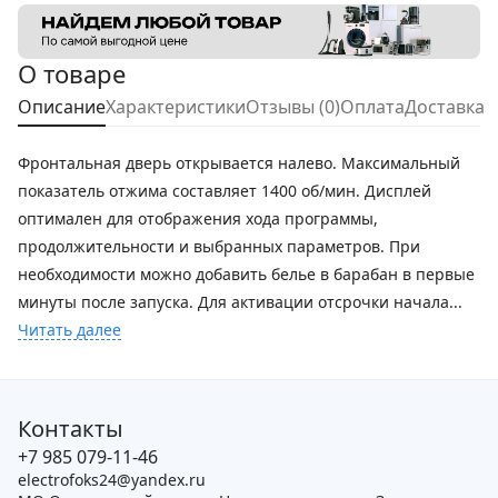
О товаре
Описание
Характеристики
Отзывы (0)
Оплата
Доставка
Фронтальная дверь открывается налево. Максимальный
показатель отжима составляет 1400 об/мин. Дисплей
оптимален для отображения хода программы,
продолжительности и выбранных параметров. При
необходимости можно добавить белье в барабан в первые
минуты после запуска. Для активации отсрочки начала...
Читать далее
Контакты
+7 985 079-11-46
electrofoks24@yandex.ru