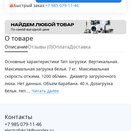
Быстрый заказ:
+7 985 079-11-46
О товаре
Описание
Отзывы (0)
Оплата
Доставка
Основные характеристики Тип загрузки. Вертикальная.
Максимальная загрузка белья. 7 кг. Максимальная
скорость отжима. 1200 об/мин. Диаметр загрузочного
люка. Нет данных. Объём барабана. 40 л. Дозагрузка
белья. Нет....
Читать далее
Контакты
+7 985 079-11-46
electrofoks24@yandex.ru