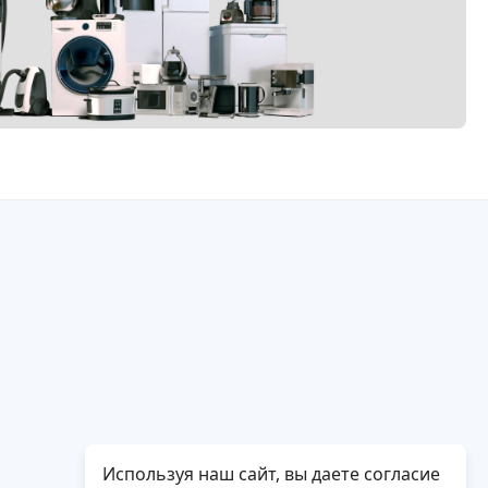
Используя наш сайт, вы даете согласие