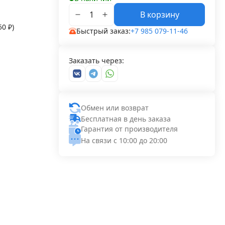
В корзину
,50
₽
)
Быстрый заказ:
+7 985 079-11-46
Заказать через:
Обмен или возврат
Бесплатная в день заказа
Гарантия от производителя
На связи с 10:00 до 20:00