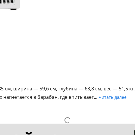
см, ширина — 59,6 см, глубина — 63,8 см, вес — 51,5 кг.
нагнетается в барабан, где впитывает...
Читать далее