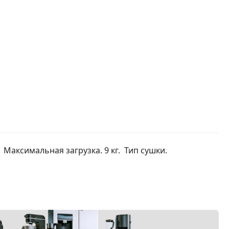
 Максимальная загрузка. 9 кг. Тип сушки.