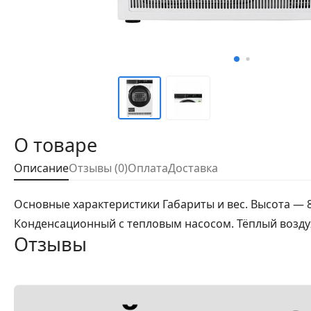
О товаре
Описание
Отзывы (0)
Оплата
Доставка
Основные характеристики Габариты и вес. Высота — 85 
Конденсационный с тепловым насосом. Тёплый воздух 
Отзывы