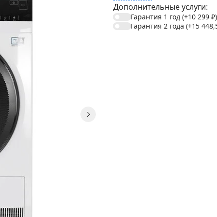
Дополнительные услуги:
Гарантия 1 год
(+10 299
₽
)
Гарантия 2 года
(+15 448