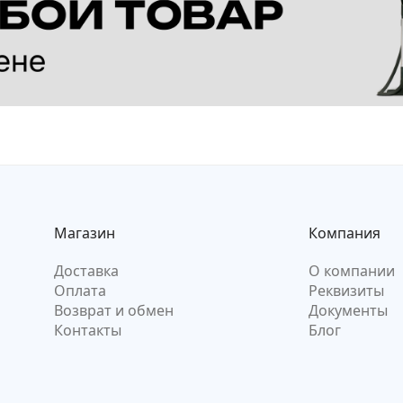
Магазин
Компания
Доставка
О компании
Оплата
Реквизиты
Возврат и обмен
Документы
Контакты
Блог