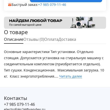
Быстрый заказ:
+7 985 079-11-46
О товаре
Описание
Отзывы (0)
Оплата
Доставка
Основные характеристики Тип установки. Отдельно
стоящая. Допускается установка на стиральную машину с
соединительным комплектом (приобретается отдельно).
Тип сушки. Конденсационная. Максимальная загрузка. 10
кг. Класс энергопотребления....
Читать далее
Контакты
+7 985 079-11-46
electrofoks24@yandex.ru