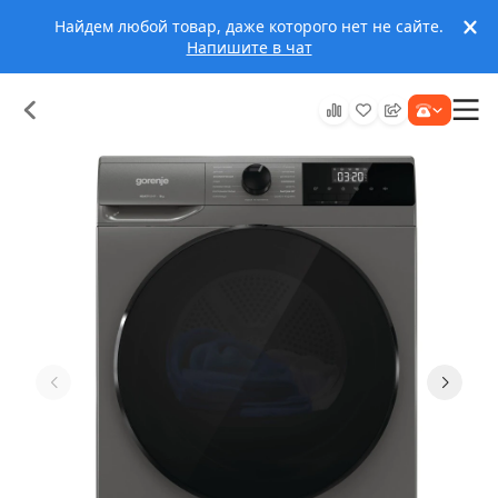
Найдем любой товар, даже которого нет не сайте.
Напишите в чат