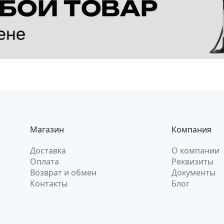
Магазин
Компания
Доставка
О компании
Оплата
Реквизиты
Возврат и обмен
Документы
Контакты
Блог