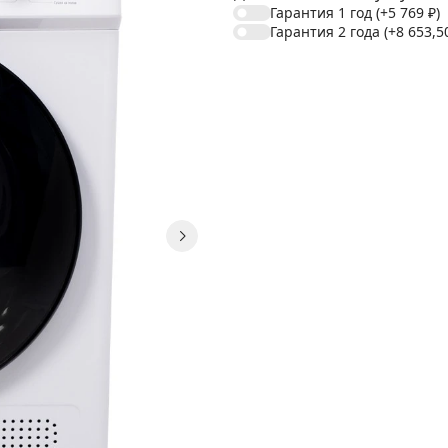
Гарантия 1 год
(+5 769
₽
)
Гарантия 2 года
(+8 653,