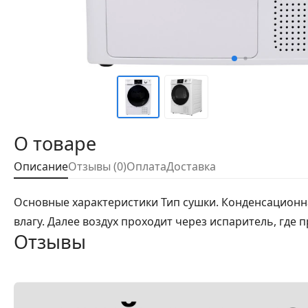
О товаре
Описание
Отзывы (0)
Оплата
Доставка
Основные характеристики Тип сушки. Конденсационная
влагу. Далее воздух проходит через испаритель, где
Отзывы