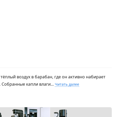
тёплый воздух в барабан, где он активно набирает
 Собранные капли влаги...
Читать далее