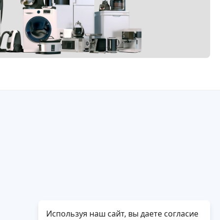
Используя наш сайт, вы даете согласие