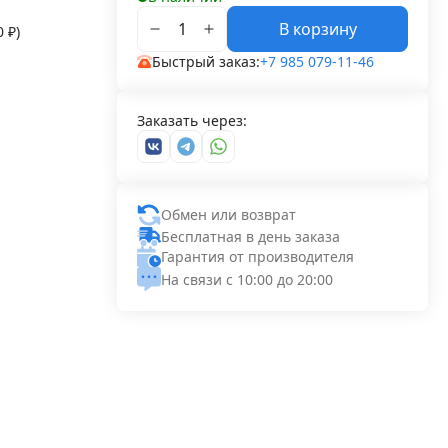
В корзину
50
₽
)
Быстрый заказ:
+7 985 079-11-46
Заказать через:
Обмен или возврат
Бесплатная в день заказа
Гарантия от производителя
На связи с 10:00 до 20:00