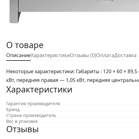
О товаре
Описание
Характеристики
Отзывы (0)
Оплата
Доставка
Некоторые характеристики: Габариты : 120 × 60 × 89,5
кВт, передняя правая — 1,05 кВт, передняя центральна
Характеристики
Гарантия производителя
Бренд
Страна-производитель
Вес в упаковке
Отзывы