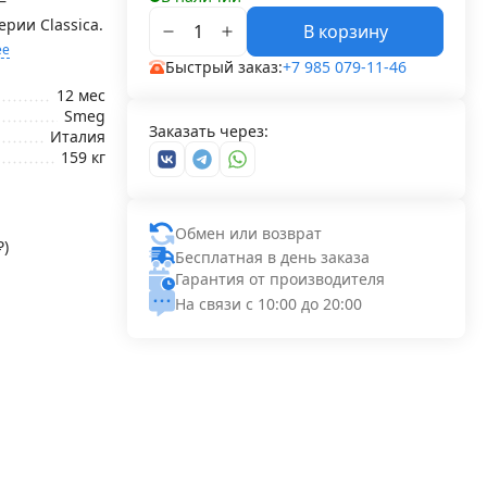
—
рии Classica.
В корзину
ее
Быстрый заказ:
+7 985 079-11-46
12 мес
Smeg
Заказать через:
Италия
159 кг
Обмен или возврат
₽
)
Бесплатная в день заказа
Гарантия от производителя
На связи с 10:00 до 20:00