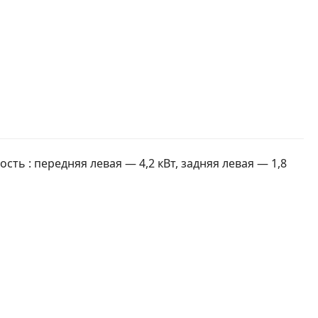
сть : передняя левая — 4,2 кВт, задняя левая — 1,8