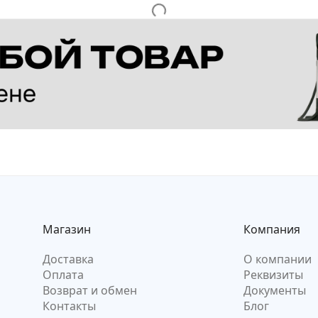
Магазин
Компания
Доставка
О компании
Оплата
Реквизиты
Возврат и обмен
Документы
Контакты
Блог