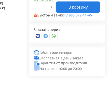
₽
)
В корзину
55
₽
)
Быстрый заказ:
+7 985 079-11-46
Заказать через:
Обмен или возврат
Бесплатная в день заказа
Гарантия от производителя
На связи с 10:00 до 20:00