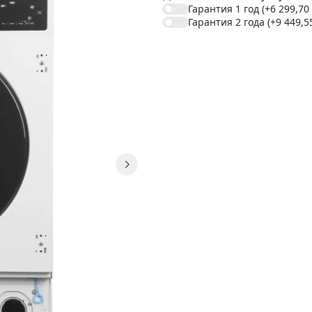
Гарантия 1 год
(+6 299,70
Гарантия 2 года
(+9 449,