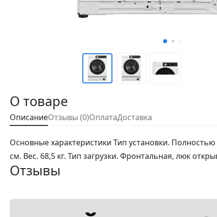
О товаре
Описание
Отзывы (0)
Оплата
Доставка
Основные характеристики Тип установки. Полностью вс
см. Вес. 68,5 кг. Тип загрузки. Фронтальная, люк откр
Отзывы