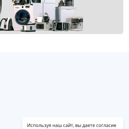
Используя наш сайт, вы даете согласие