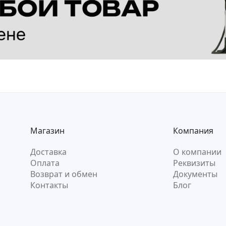
Магазин
Компания
Доставка
О компании
Оплата
Реквизиты
Возврат и обмен
Документы
Контакты
Блог