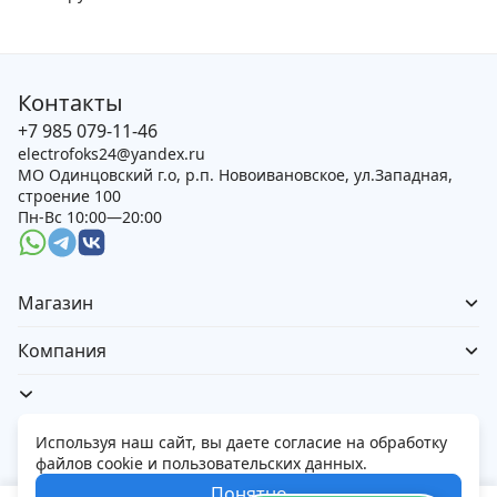
Контакты
+7 985 079-11-46
electrofoks24@yandex.ru
МО Одинцовский г.о, р.п. Новоивановское, ул.Западная,
строение 100
Пн-Вс 10:00—20:00
Магазин
Компания
Используя наш сайт, вы даете согласие на обработку
файлов cookie и пользовательских данных.
Политика обработки персональных данных
Понятно