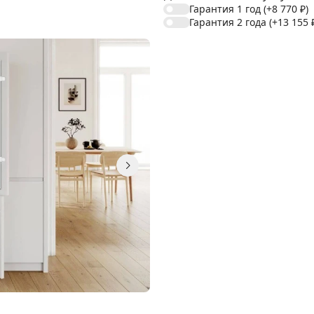
Гарантия 1 год
(+8 770
₽
)
Гарантия 2 года
(+13 155