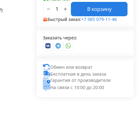
В корзину
₽
)
Быстрый заказ:
+7 985 079-11-46
Заказать через:
Обмен или возврат
Бесплатная в день заказа
Гарантия от производителя
На связи с 10:00 до 20:00