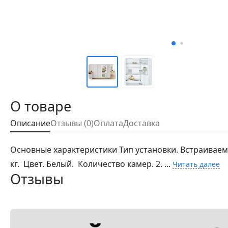
О товаре
Описание
Отзывы (0)
Оплата
Доставка
Основные характеристики Тип установки. Встраиваемый
кг. Цвет. Белый. Количество камер. 2. ...
Читать далее
Отзывы