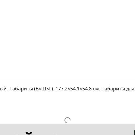
. Габариты (В×Ш×Г). 177,2×54,1×54,8 см. Габариты для 