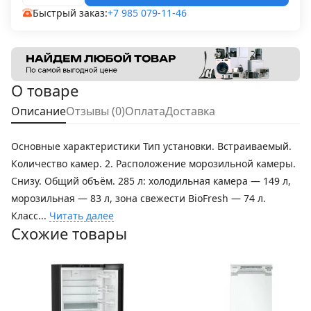
Быстрый заказ:
+7 985 079-11-46
О товаре
Описание
Отзывы (0)
Оплата
Доставка
Основные характеристики Тип установки. Встраиваемый.
Количество камер. 2. Расположение морозильной камеры.
Снизу. Общий объём. 285 л: холодильная камера — 149 л,
морозильная — 83 л, зона свежести BioFresh — 74 л.
Класс...
Читать далее
Схожие товары