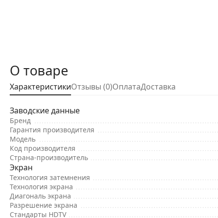
О товаре
Характеристики
Отзывы (0)
Оплата
Доставка
Заводские данные
Бренд
Гарантия производителя
Модель
Код производителя
Страна-производитель
Экран
Технология затемнения
Технология экрана
Диагональ экрана
Разрешение экрана
Стандарты HDTV