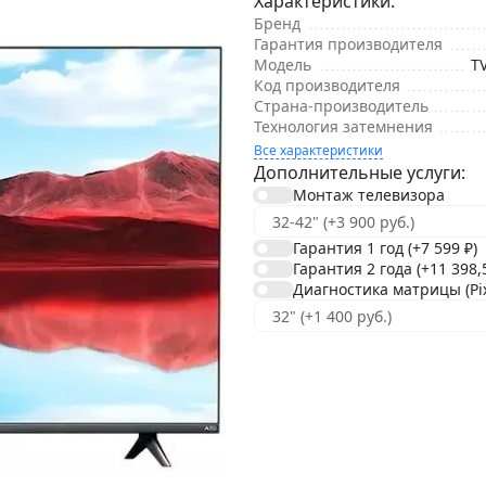
Характеристики:
Бренд
Гарантия производителя
Модель
TV
Код производителя
Страна-производитель
Технология затемнения
Все характеристики
Дополнительные услуги:
Монтаж телевизора
Гарантия 1 год
(+7 599
₽
)
Гарантия 2 года
(+11 398
Диагностика матрицы (Pixe