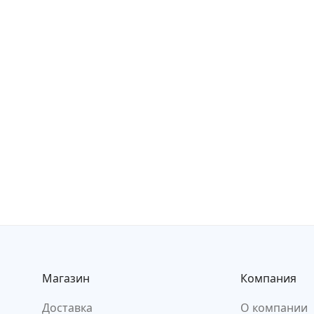
Магазин
Компания
Доставка
О компании