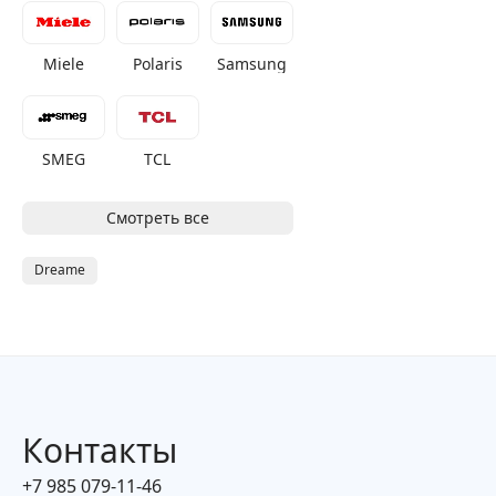
Miele
Polaris
Samsung
SMEG
TCL
Смотреть все
Dreame
Контакты
+7 985 079-11-46