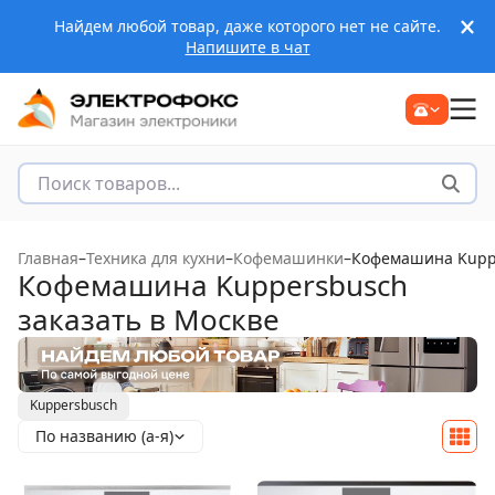
Найдем любой товар, даже которого нет не сайте.
Напишите в чат
Главная
–
Техника для кухни
–
Кофемашинки
–
Кофемашина Kuppe
Кофемашина Kuppersbusch
заказать в Москве
Kuppersbusch
По названию (а-я)