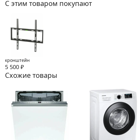
С этим товаром покупают
кронштейн
5 500
₽
Схожие товары