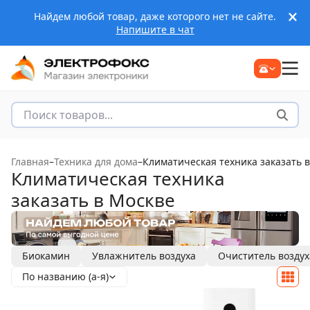
Найдем любой товар, даже которого нет не сайте.
Напишите в чат
Главная
–
Техника для дома
–
Климатическая техника заказать 
Климатическая техника
заказать в Москве
Биокамин
Увлажнитель воздуха
Очиститель воздух
По названию (а-я)