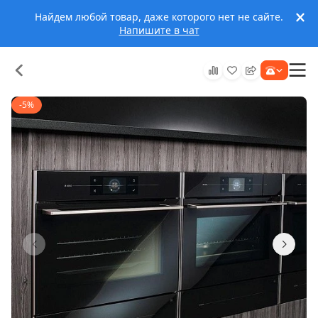
Найдем любой товар, даже которого нет не сайте.
Напишите в чат
-5%