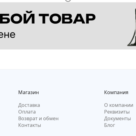
Магазин
Компания
Доставка
О компании
Оплата
Реквизиты
Возврат и обмен
Документы
Контакты
Блог