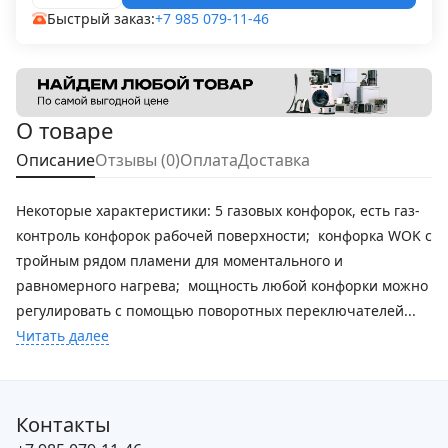
Быстрый заказ:
+7 985 079-11-46
О товаре
Описание
Отзывы (0)
Оплата
Доставка
Некоторые характеристики: 5 газовых конфорок, есть газ-
контроль конфорок рабочей поверхности; конфорка WOK с
тройным рядом пламени для моментального и
равномерного нагрева; мощность любой конфорки можно
регулировать с помощью поворотных переключателей...
Читать далее
Контакты