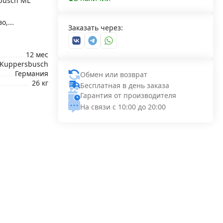
busch ML
,...
Заказать через:
12 мес
Kuppersbusch
Германия
Обмен или возврат
26 кг
Бесплатная в день заказа
Гарантия от производителя
На связи с 10:00 до 20:00