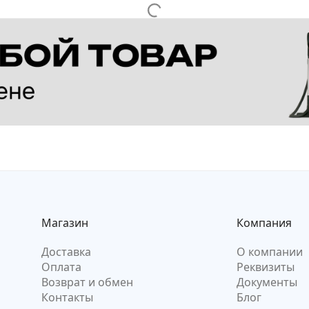
Магазин
Компания
Доставка
О компании
Оплата
Реквизиты
Возврат и обмен
Документы
Контакты
Блог