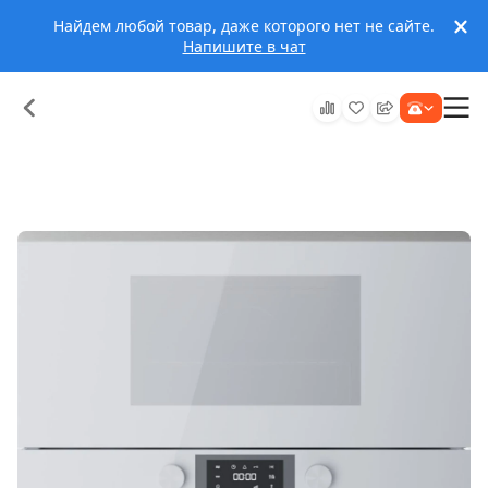
Найдем любой товар, даже которого нет не сайте.
Напишите в чат