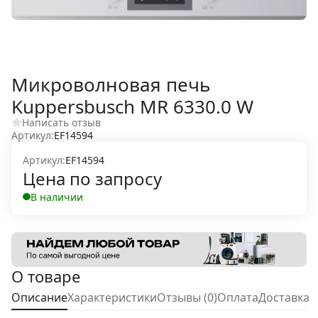
Микроволновая печь
Kuppersbusch MR 6330.0 W
Написать отзыв
Артикул:
EF14594
Артикул:
EF14594
Цена по запросу
В наличии
О товаре
Описание
Характеристики
Отзывы (0)
Оплата
Доставка