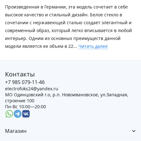
Произведенная в Германии, эта модель сочетает в себе
высокое качество и стильный дизайн. Белое стекло в
сочетании с нержавеющей сталью создает элегантный и
современный образ, который легко вписывается в любой
интерьер. Одним из основных преимуществ данной
модели является ее объем в 22...
Читать далее
Контакты
+7 985 079-11-46
electrofoks24@yandex.ru
МО Одинцовский г.о, р.п. Новоивановское, ул.Западная,
строение 100
Пн-Вс 10:00—20:00
Магазин