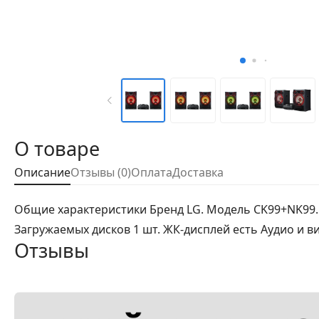
О товаре
Описание
Отзывы (0)
Оплата
Доставка
Общие характеристики Бренд LG. Модель CK99+NK99
Загружаемых дисков 1 шт. ЖК-дисплей есть Аудио и 
Отзывы