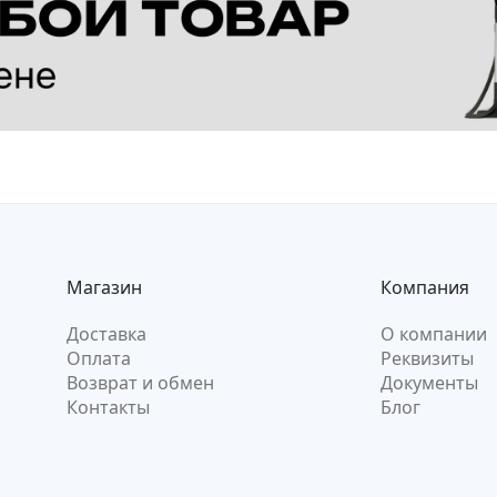
Магазин
Компания
Доставка
О компании
Оплата
Реквизиты
Возврат и обмен
Документы
Контакты
Блог