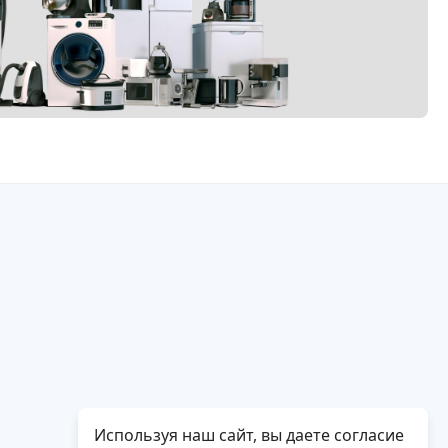
Используя наш сайт, вы даете согласие