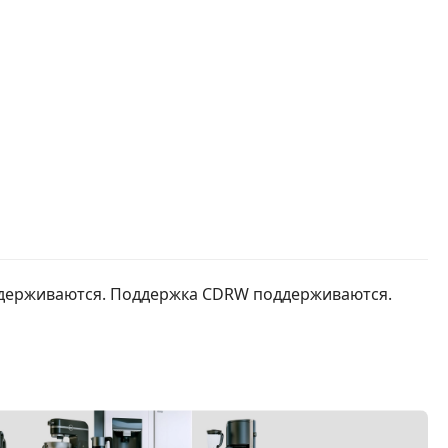
ддерживаются. Поддержка CDRW поддерживаются.