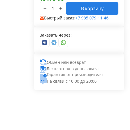
В корзину
Быстрый заказ:
+7 985 079-11-46
Заказать через:
Обмен или возврат
Бесплатная в день заказа
Гарантия от производителя
На связи с 10:00 до 20:00