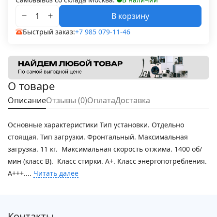
В корзину
Быстрый заказ:
+7 985 079-11-46
О товаре
Описание
Отзывы (0)
Оплата
Доставка
Основные характеристики Тип установки. Отдельно
стоящая. Тип загрузки. Фронтальный. Максимальная
загрузка. 11 кг. Максимальная скорость отжима. 1400 об/
мин (класс B). Класс стирки. A+. Класс энергопотребления.
A+++....
Читать далее
Контакты