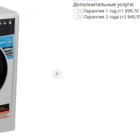
Дополнительные услуги:
Гарантия 1 год
(+1 899,70
Гарантия 2 года
(+2 849,