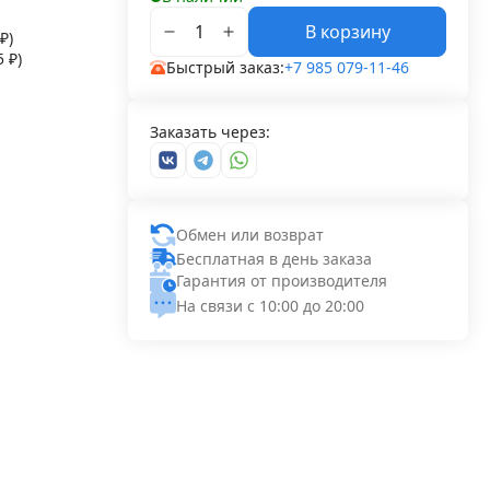
В корзину
₽
)
55
₽
)
Быстрый заказ:
+7 985 079-11-46
Заказать через:
Обмен или возврат
Бесплатная в день заказа
Гарантия от производителя
На связи с 10:00 до 20:00