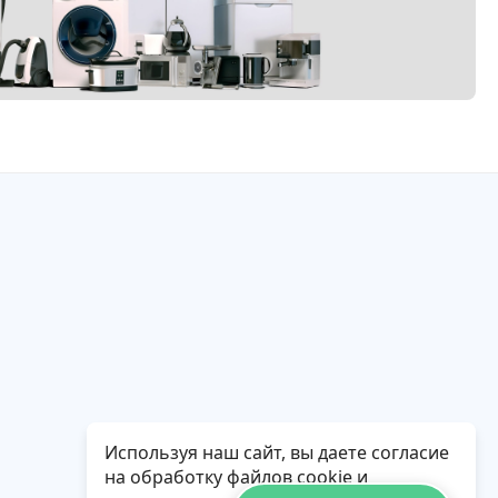
Используя наш сайт, вы даете согласие
на обработку файлов cookie и