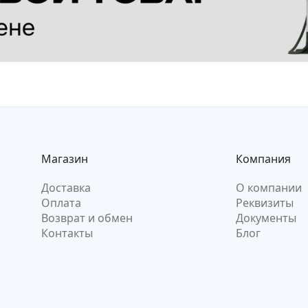
Магазин
Компания
Доставка
О компании
Оплата
Реквизиты
Возврат и обмен
Документы
Контакты
Блог