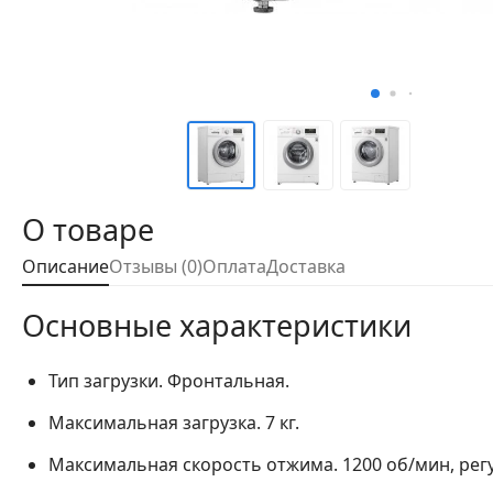
О товаре
Описание
Отзывы (0)
Оплата
Доставка
Основные характеристики
Тип загрузки.
Фронтальная.
Максимальная загрузка.
7 кг.
Максимальная скорость отжима.
1200 об/мин, рег