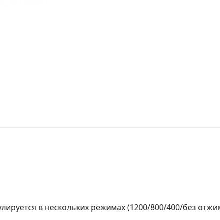
улируется в нескольких режимах (1200/800/400/без отжим