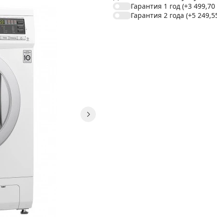
Гарантия 1 год
(+3 499,70
Гарантия 2 года
(+5 249,