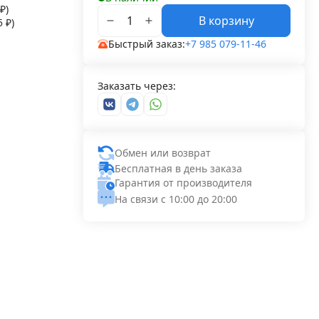
₽
)
В корзину
55
₽
)
Быстрый заказ:
+7 985 079-11-46
Заказать через:
Обмен или возврат
Бесплатная в день заказа
Гарантия от производителя
На связи с 10:00 до 20:00