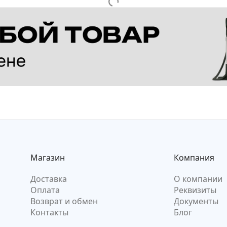
Магазин
Компания
Доставка
О компании
Оплата
Реквизиты
Возврат и обмен
Документы
Контакты
Блог