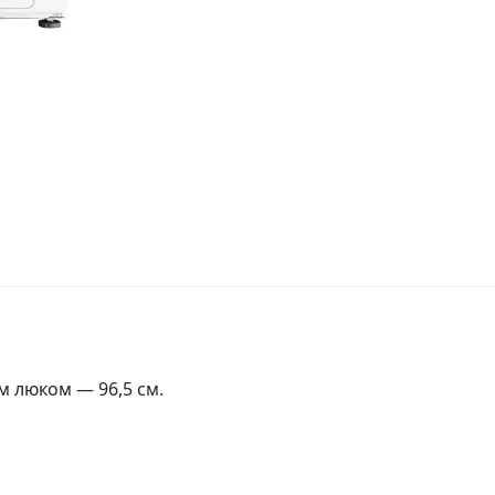
м люком — 96,5 см.