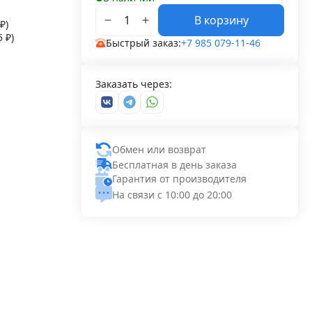
В корзину
₽
)
55
₽
)
Быстрый заказ:
+7 985 079-11-46
Заказать через:
Обмен или возврат
Бесплатная в день заказа
Гарантия от производителя
На связи с 10:00 до 20:00