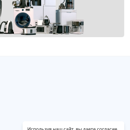
Используя наш сайт, вы даете согласие