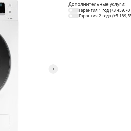
Дополнительные услуги:
Гарантия 1 год
(+3 459,70
Гарантия 2 года
(+5 189,