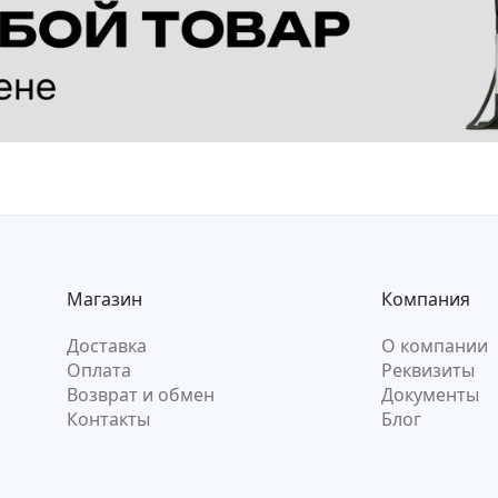
Магазин
Компания
Доставка
О компании
Оплата
Реквизиты
Возврат и обмен
Документы
Контакты
Блог