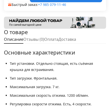
Быстрый заказ:
+7 985 079-11-46
О товаре
Описание
Отзывы (0)
Оплата
Доставка
Основные характеристики
Тип установки.
Отдельно стоящая, есть съёмная
крышка для встраивания.
Тип загрузки.
Фронтальная.
Максимальная загрузка.
7 кг.
Максимальная скорость отжима.
1200 об/мин.
Регулировка скорости отжима.
Есть, 4 скорости.