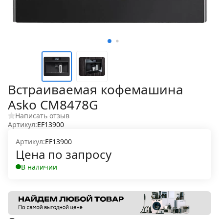
Встраиваемая кофемашина
Asko CM8478G
Написать отзыв
Артикул:
EF13900
Артикул:
EF13900
Цена по запросу
В наличии