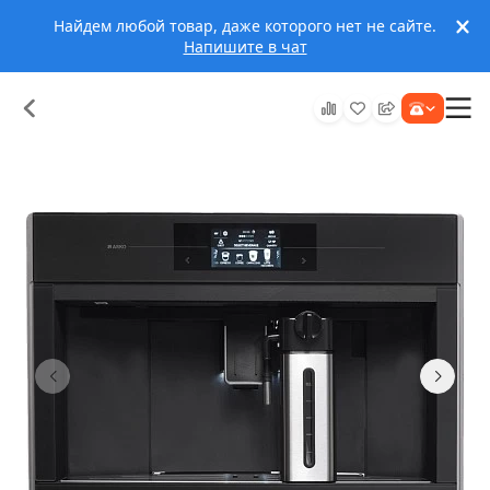
Найдем любой товар, даже которого нет не сайте.
Напишите в чат