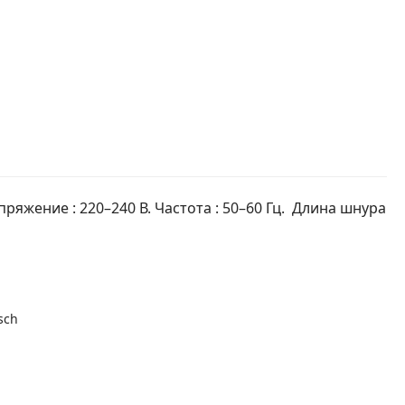
ряжение : 220–240 В. Частота : 50–60 Гц. Длина шнура
sch