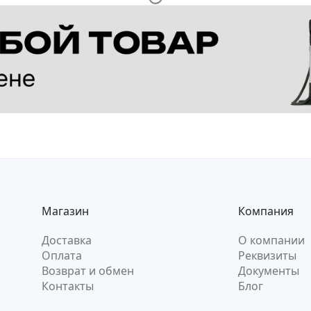
Магазин
Компания
Доставка
О компании
Оплата
Реквизиты
Возврат и обмен
Документы
Контакты
Блог