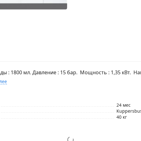
 : 1800 мл. Давление : 15 бар. Мощность : 1,35 кВт. Нап
лее
24 мес
Kuppersbu
40 кг