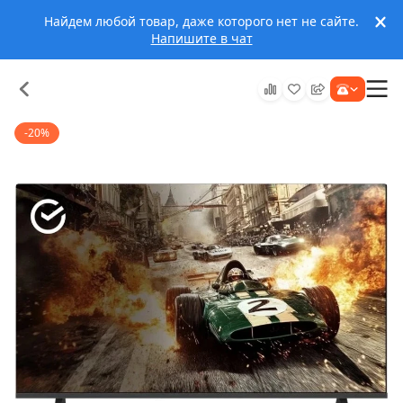
Найдем любой товар, даже которого нет не сайте.
Напишите в чат
-20%