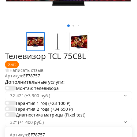
Телевизор TCL 75C8L
Хит!
Написать отзыв
Артикул:
EF78757
Дополнительные услуги:
Монтаж телевизора
Гарантия 1 год
(+23 100
₽
)
Гарантия 2 года
(+34 650
₽
)
Диагностика матрицы (Pixel test)
Артикул:
EF78757