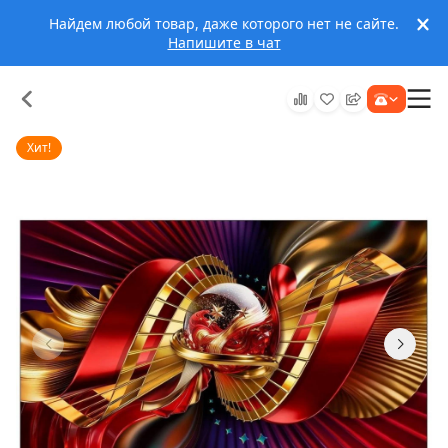
Найдем любой товар, даже которого нет не сайте.
Напишите в чат
Хит!